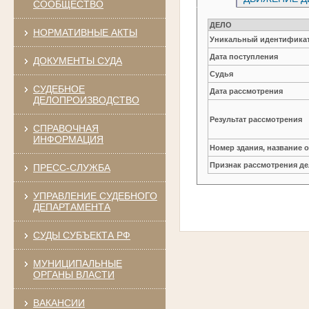
СООБЩЕСТВО
ДЕЛО
НОРМАТИВНЫЕ АКТЫ
Уникальный идентификат
Дата поступления
ДОКУМЕНТЫ СУДА
Судья
СУДЕБНОЕ
Дата рассмотрения
ДЕЛОПРОИЗВОДСТВО
Результат рассмотрения
СПРАВОЧНАЯ
ИНФОРМАЦИЯ
Номер здания, название 
Признак рассмотрения де
ПРЕСС-СЛУЖБА
УПРАВЛЕНИЕ СУДЕБНОГО
ДЕПАРТАМЕНТА
СУДЫ СУБЪЕКТА РФ
МУНИЦИПАЛЬНЫЕ
ОРГАНЫ ВЛАСТИ
ВАКАНСИИ