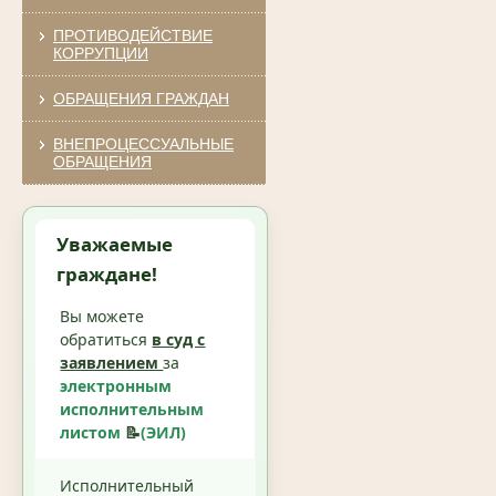
ПРОТИВОДЕЙСТВИЕ
КОРРУПЦИИ
ОБРАЩЕНИЯ ГРАЖДАН
ВНЕПРОЦЕССУАЛЬНЫЕ
ОБРАЩЕНИЯ
Уважаемые
граждане!
Вы можете
обратиться
в суд с
заявлением
за
электронным
исполнительным
листом
📝
(ЭИЛ)
Исполнительный