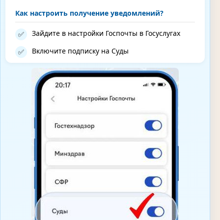
Как настроить получение уведомлений?
Зайдите в настройки Госпочты в Госуслугах
✅
Включите подписку на Суды
✅