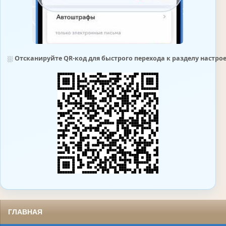
⛆
Отсканируйте QR-код для быстрого перехода к разделу настр
ГЛАВНАЯ