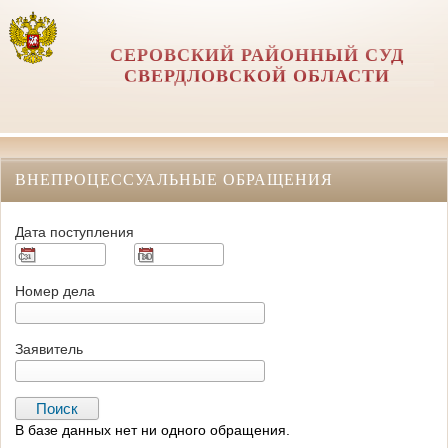
СЕРОВСКИЙ РАЙОННЫЙ СУД
СВЕРДЛОВСКОЙ ОБЛАСТИ
ВНЕПРОЦЕССУАЛЬНЫЕ ОБРАЩЕНИЯ
Дата поступления
Номер дела
Заявитель
В базе данных нет ни одного обращения.