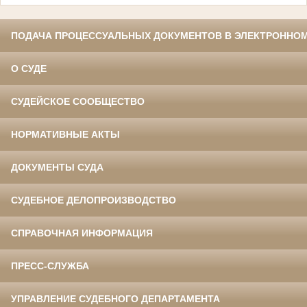
ПОДАЧА ПРОЦЕССУАЛЬНЫХ ДОКУМЕНТОВ В ЭЛЕКТРОННОМ
О СУДЕ
СУДЕЙСКОЕ СООБЩЕСТВО
НОРМАТИВНЫЕ АКТЫ
ДОКУМЕНТЫ СУДА
СУДЕБНОЕ ДЕЛОПРОИЗВОДСТВО
СПРАВОЧНАЯ ИНФОРМАЦИЯ
ПРЕСС-СЛУЖБА
УПРАВЛЕНИЕ СУДЕБНОГО ДЕПАРТАМЕНТА