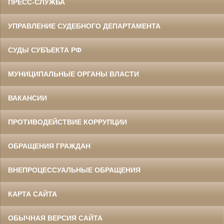
ПРЕСС-СЛУЖБА
УПРАВЛЕНИЕ СУДЕБНОГО ДЕПАРТАМЕНТА
СУДЫ СУБЪЕКТА РФ
МУНИЦИПАЛЬНЫЕ ОРГАНЫ ВЛАСТИ
ВАКАНСИИ
ПРОТИВОДЕЙСТВИЕ КОРРУПЦИИ
ОБРАЩЕНИЯ ГРАЖДАН
ВНЕПРОЦЕССУАЛЬНЫЕ ОБРАЩЕНИЯ
КАРТА САЙТА
ОБЫЧНАЯ ВЕРСИЯ САЙТА