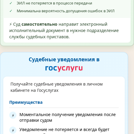
✓
ЭИЛ не потеряется в процессе передачи
✓
Минимальна вероятность допущения ошибок в ЭИЛ
⚡ Суд
самостоятельно
направит электронный
исполнительный документ в нужное подразделение
службы судебных приставов.
Судебные уведомления в
Получайте судебные уведомления в личном
кабинете на Госуслугах
Преимущества
Моментальное получение уведомления после
⚡
отправки судом
Уведомление не потеряется и всегда будет
⚡