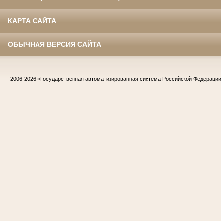
КАРТА САЙТА
ОБЫЧНАЯ ВЕРСИЯ САЙТА
2006-2026
«Государственная автоматизированная система Российской Федераци