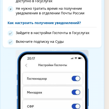
доступно в Госуслугах
Не нужно тратить время на получение
⚡
уведомления в отделении Почты России
Как настроить получение уведомлений?
Зайдите в настройки Госпочты в Госуслугах
✅
Включите подписку на Суды
✅