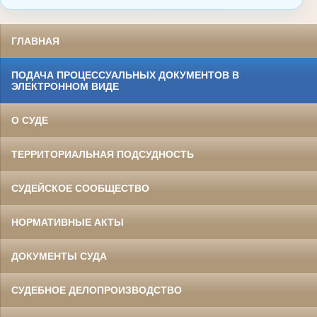
ГЛАВНАЯ
ПОДАЧА ПРОЦЕССУАЛЬНЫХ ДОКУМЕНТОВ В
ЭЛЕКТРОННОМ ВИДЕ
О СУДЕ
ТЕРРИТОРИАЛЬНАЯ ПОДСУДНОСТЬ
СУДЕЙСКОЕ СООБЩЕСТВО
НОРМАТИВНЫЕ АКТЫ
ДОКУМЕНТЫ СУДА
СУДЕБНОЕ ДЕЛОПРОИЗВОДСТВО