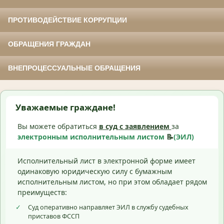
ПРОТИВОДЕЙСТВИЕ КОРРУПЦИИ
ОБРАЩЕНИЯ ГРАЖДАН
ВНЕПРОЦЕССУАЛЬНЫЕ ОБРАЩЕНИЯ
Уважаемые граждане!
Вы можете обратиться
в суд с
заявлением
за
электронным исполнительным листом
📝
(ЭИЛ)
Исполнительный лист в электронной форме имеет
одинаковую юридическую силу с бумажным
исполнительным листом, но при этом обладает рядом
преимуществ:
✓
Суд оперативно направляет ЭИЛ в службу судебных
приставов ФССП