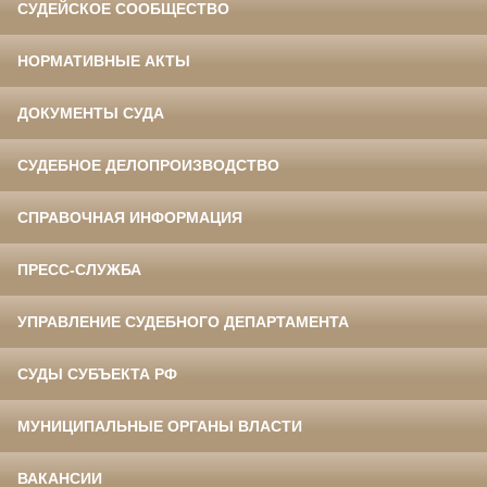
СУДЕЙСКОЕ СООБЩЕСТВО
НОРМАТИВНЫЕ АКТЫ
ДОКУМЕНТЫ СУДА
СУДЕБНОЕ ДЕЛОПРОИЗВОДСТВО
СПРАВОЧНАЯ ИНФОРМАЦИЯ
ПРЕСС-СЛУЖБА
УПРАВЛЕНИЕ СУДЕБНОГО ДЕПАРТАМЕНТА
СУДЫ СУБЪЕКТА РФ
МУНИЦИПАЛЬНЫЕ ОРГАНЫ ВЛАСТИ
ВАКАНСИИ