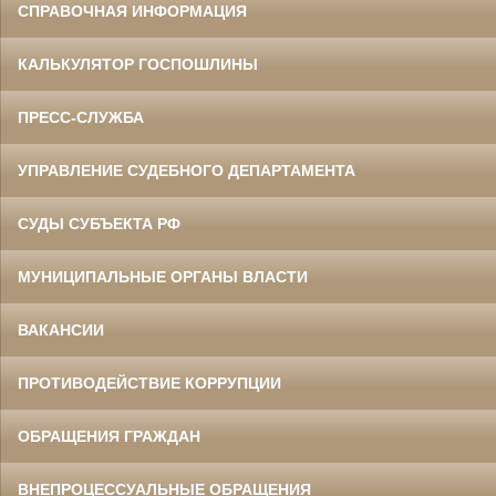
СПРАВОЧНАЯ ИНФОРМАЦИЯ
КАЛЬКУЛЯТОР ГОСПОШЛИНЫ
ПРЕСС-СЛУЖБА
УПРАВЛЕНИЕ СУДЕБНОГО ДЕПАРТАМЕНТА
СУДЫ СУБЪЕКТА РФ
МУНИЦИПАЛЬНЫЕ ОРГАНЫ ВЛАСТИ
ВАКАНСИИ
ПРОТИВОДЕЙСТВИЕ КОРРУПЦИИ
ОБРАЩЕНИЯ ГРАЖДАН
ВНЕПРОЦЕССУАЛЬНЫЕ ОБРАЩЕНИЯ