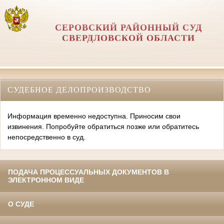
СЕРОВСКИЙ РАЙОННЫЙ СУД
СВЕРДЛОВСКОЙ ОБЛАСТИ
СУДЕБНОЕ ДЕЛОПРОИЗВОДСТВО
Информация временно недоступна. Приносим свои
извинения. Попробуйте обратиться позже или обратитесь
непосредственно в суд.
ПОДАЧА ПРОЦЕССУАЛЬНЫХ ДОКУМЕНТОВ В
ЭЛЕКТРОННОМ ВИДЕ
О СУДЕ