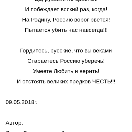
И побеждает всякий раз, когда!
На Родину, Россию ворог рвётся!
Пытается убить нас навсегда!!!
Гордитесь, русские, что вы веками
Стараетесь Россию уберечь!
Умеете Любить и верить!
И отстоять великих предков ЧЕСТЬ!!!
09.05.2018г.
Автор: