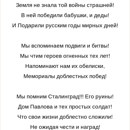
Земля не знала той войны страшней!
В ней победили бабушки, и деды!
И Подарили русским годы мирных дней!
Мы вспоминаем подвиги и битвы!
Мы чтим героев огненных тех лет!
Напоминают нам их обелиски,
Мемориалы доблестных побед!
Мы помним Сталинград!!! Его руины!
Дом Павлова и тех простых солдат!
Что свои жизни доблестно сложили!
Не ожидая чести и наград!