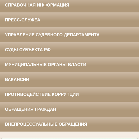
СПРАВОЧНАЯ ИНФОРМАЦИЯ
ПРЕСС-СЛУЖБА
УПРАВЛЕНИЕ СУДЕБНОГО ДЕПАРТАМЕНТА
СУДЫ СУБЪЕКТА РФ
МУНИЦИПАЛЬНЫЕ ОРГАНЫ ВЛАСТИ
ВАКАНСИИ
ПРОТИВОДЕЙСТВИЕ КОРРУПЦИИ
ОБРАЩЕНИЯ ГРАЖДАН
ВНЕПРОЦЕССУАЛЬНЫЕ ОБРАЩЕНИЯ