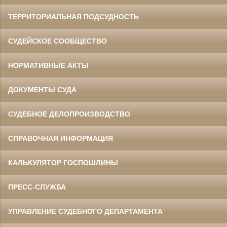
ТЕРРИТОРИАЛЬНАЯ ПОДСУДНОСТЬ
СУДЕЙСКОЕ СООБЩЕСТВО
НОРМАТИВНЫЕ АКТЫ
ДОКУМЕНТЫ СУДА
СУДЕБНОЕ ДЕЛОПРОИЗВОДСТВО
СПРАВОЧНАЯ ИНФОРМАЦИЯ
КАЛЬКУЛЯТОР ГОСПОШЛИНЫ
ПРЕСС-СЛУЖБА
УПРАВЛЕНИЕ СУДЕБНОГО ДЕПАРТАМЕНТА