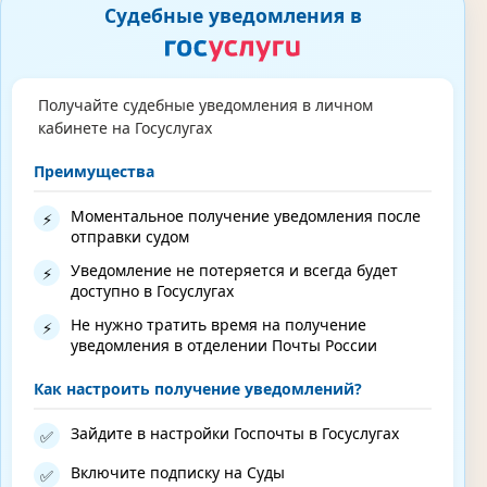
Судебные уведомления в
Получайте судебные уведомления в личном
кабинете на Госуслугах
Преимущества
Моментальное получение уведомления после
⚡
отправки судом
Уведомление не потеряется и всегда будет
⚡
доступно в Госуслугах
Не нужно тратить время на получение
⚡
уведомления в отделении Почты России
Как настроить получение уведомлений?
Зайдите в настройки Госпочты в Госуслугах
✅
Включите подписку на Суды
✅