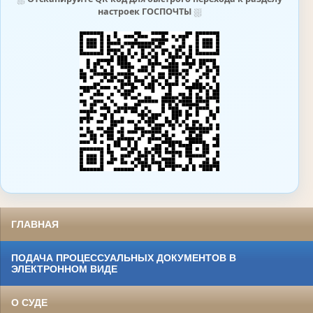
настроек ГОСПОЧТЫ
⛆
ГЛАВНАЯ
ПОДАЧА ПРОЦЕССУАЛЬНЫХ ДОКУМЕНТОВ В
ЭЛЕКТРОННОМ ВИДЕ
О СУДЕ