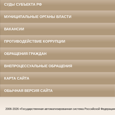
СУДЫ СУБЪЕКТА РФ
МУНИЦИПАЛЬНЫЕ ОРГАНЫ ВЛАСТИ
ВАКАНСИИ
ПРОТИВОДЕЙСТВИЕ КОРРУПЦИИ
ОБРАЩЕНИЯ ГРАЖДАН
ВНЕПРОЦЕССУАЛЬНЫЕ ОБРАЩЕНИЯ
КАРТА САЙТА
ОБЫЧНАЯ ВЕРСИЯ САЙТА
2006-2026
«Государственная автоматизированная система Российской Федераци