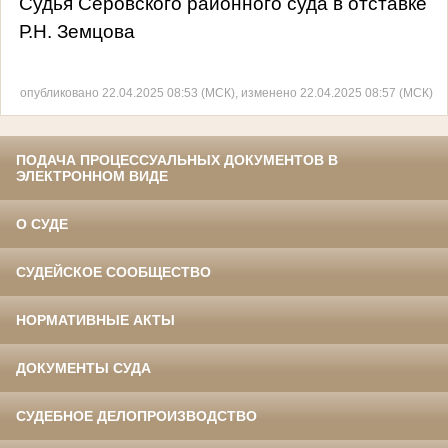
Судья Серовского районного суда в отставке
Р.Н. Земцова
опубликовано 22.04.2025 08:53 (МСК), изменено 22.04.2025 08:57 (МСК)
ПОДАЧА ПРОЦЕССУАЛЬНЫХ ДОКУМЕНТОВ В
ЭЛЕКТРОННОМ ВИДЕ
О СУДЕ
СУДЕЙСКОЕ СООБЩЕСТВО
НОРМАТИВНЫЕ АКТЫ
ДОКУМЕНТЫ СУДА
СУДЕБНОЕ ДЕЛОПРОИЗВОДСТВО