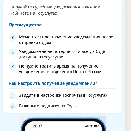
Получайте судебные уведомления в личном
кабинете на Госуслугах
Преимущества
Моментальное получение уведомления после
⚡
отправки судом
Уведомление не потеряется и всегда будет
⚡
доступно в Госуслугах
Не нужно тратить время на получение
⚡
уведомления в отделении Почты России
Как настроить получение уведомлений?
Зайдите в настройки Госпочты в Госуслугах
✅
Включите подписку на Суды
✅