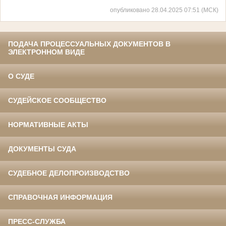
опубликовано 28.04.2025 07:51 (МСК)
ПОДАЧА ПРОЦЕССУАЛЬНЫХ ДОКУМЕНТОВ В
ЭЛЕКТРОННОМ ВИДЕ
О СУДЕ
СУДЕЙСКОЕ СООБЩЕСТВО
НОРМАТИВНЫЕ АКТЫ
ДОКУМЕНТЫ СУДА
СУДЕБНОЕ ДЕЛОПРОИЗВОДСТВО
СПРАВОЧНАЯ ИНФОРМАЦИЯ
ПРЕСС-СЛУЖБА