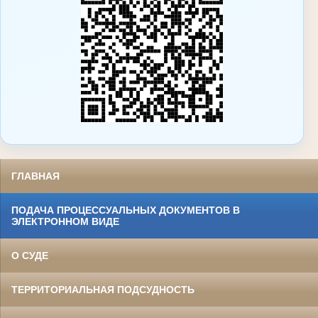
ГЛАВНАЯ
ПОДАЧА ПРОЦЕССУАЛЬНЫХ ДОКУМЕНТОВ В
ЭЛЕКТРОННОМ ВИДЕ
О СУДЕ
ТЕРРИТОРИАЛЬНАЯ ПОДСУДНОСТЬ