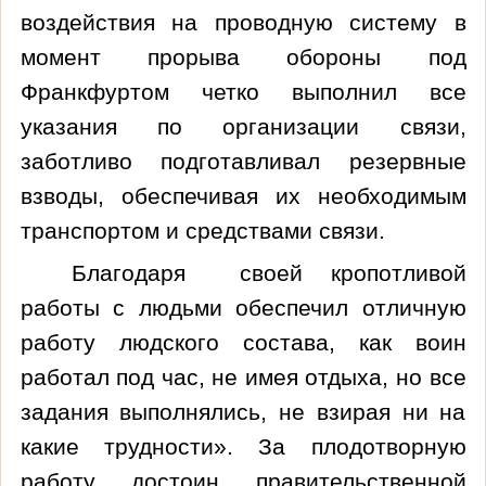
воздействия на проводную систему в
момент прорыва обороны под
Франкфуртом четко выполнил все
указания по организации связи,
заботливо подготавливал резервные
взводы, обеспечивая их необходимым
транспортом и средствами связи.
Благодаря своей кропотливой
работы с людьми обеспечил отличную
работу людского состава, как воин
работал под час, не имея отдыха, но все
задания выполнялись, не взирая ни на
какие трудности». За плодотворную
работу достоин правительственной