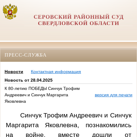
СЕРОВСКИЙ РАЙОННЫЙ СУД
СВЕРДЛОВСКОЙ ОБЛАСТИ
ПРЕСС-СЛУЖБА
Новости
Контактная информация
Новость от 28.04.2025
К 80-летию ПОБЕДЫ Синчук Трофим
Андреевич и Синчук Маргарита
версия для печати
Яковлевна
Синчук Трофим Андреевич и Синчук
Маргарита Яковлевна, познакомились
на войне, вместе дошли от