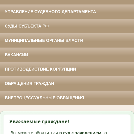
УПРАВЛЕНИЕ СУДЕБНОГО ДЕПАРТАМЕНТА
СУДЫ СУБЪЕКТА РФ
МУНИЦИПАЛЬНЫЕ ОРГАНЫ ВЛАСТИ
ВАКАНСИИ
ПРОТИВОДЕЙСТВИЕ КОРРУПЦИИ
ОБРАЩЕНИЯ ГРАЖДАН
ВНЕПРОЦЕССУАЛЬНЫЕ ОБРАЩЕНИЯ
Уважаемые граждане!
Вы можете обратиться
в суд с
заявлением
за