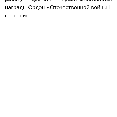
награды Орден «Отечественной войны
I
степени».