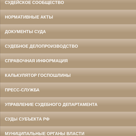
СУДЕЙСКОЕ СООБЩЕСТВО
НОРМАТИВНЫЕ АКТЫ
ДОКУМЕНТЫ СУДА
СУДЕБНОЕ ДЕЛОПРОИЗВОДСТВО
СПРАВОЧНАЯ ИНФОРМАЦИЯ
КАЛЬКУЛЯТОР ГОСПОШЛИНЫ
ПРЕСС-СЛУЖБА
УПРАВЛЕНИЕ СУДЕБНОГО ДЕПАРТАМЕНТА
СУДЫ СУБЪЕКТА РФ
МУНИЦИПАЛЬНЫЕ ОРГАНЫ ВЛАСТИ