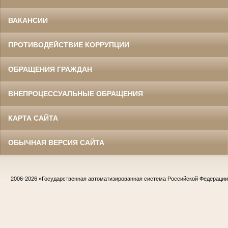
ВАКАНСИИ
ПРОТИВОДЕЙСТВИЕ КОРРУПЦИИ
ОБРАЩЕНИЯ ГРАЖДАН
ВНЕПРОЦЕССУАЛЬНЫЕ ОБРАЩЕНИЯ
КАРТА САЙТА
ОБЫЧНАЯ ВЕРСИЯ САЙТА
2006-2026
«Государственная автоматизированная система Российской Федераци